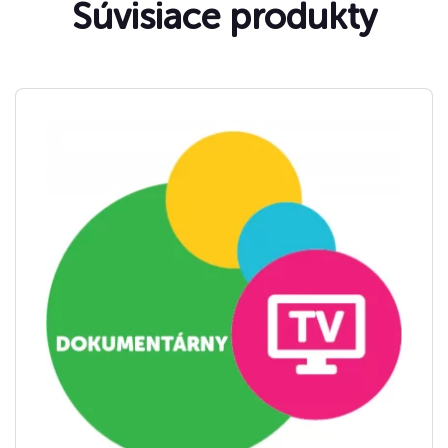
Súvisiace produkty